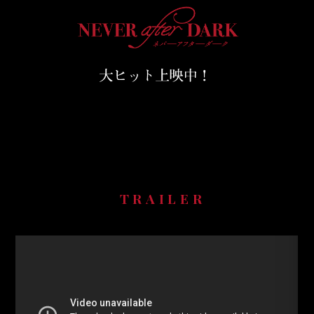
TRAILER